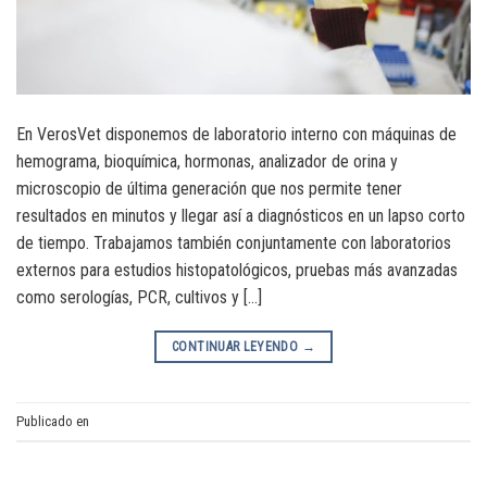
En VerosVet disponemos de laboratorio interno con máquinas de
hemograma, bioquímica, hormonas, analizador de orina y
microscopio de última generación que nos permite tener
resultados en minutos y llegar así a diagnósticos en un lapso corto
de tiempo. Trabajamos también conjuntamente con laboratorios
externos para estudios histopatológicos, pruebas más avanzadas
como serologías, PCR, cultivos y […]
CONTINUAR LEYENDO
→
Publicado en
Análisis clínicos