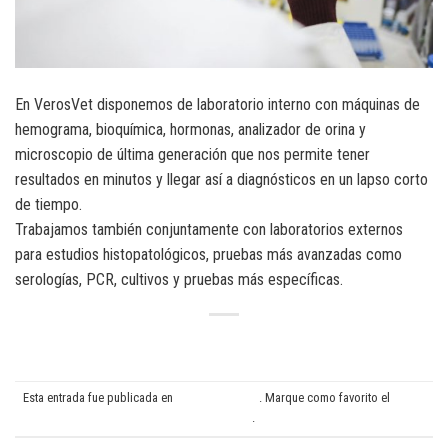
En VerosVet disponemos de laboratorio interno con máquinas de
hemograma, bioquímica, hormonas, analizador de orina y
microscopio de última generación que nos permite tener
resultados en minutos y llegar así a diagnósticos en un lapso corto
de tiempo.
Trabajamos también conjuntamente con laboratorios externos
para estudios histopatológicos, pruebas más avanzadas como
serologías, PCR, cultivos y pruebas más específicas.
Esta entrada fue publicada en
Análisis clínicos
. Marque como favorito el
Enlace
permanente
.