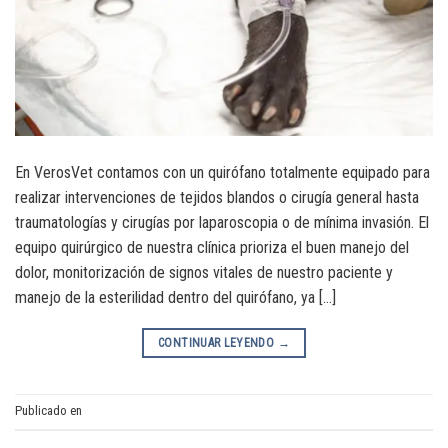
En VerosVet contamos con un quirófano totalmente equipado para
realizar intervenciones de tejidos blandos o cirugía general hasta
traumatologías y cirugías por laparoscopia o de mínima invasión. El
equipo quirúrgico de nuestra clínica prioriza el buen manejo del
dolor, monitorización de signos vitales de nuestro paciente y
manejo de la esterilidad dentro del quirófano, ya […]
CONTINUAR LEYENDO
→
Publicado en
CIRUGIA