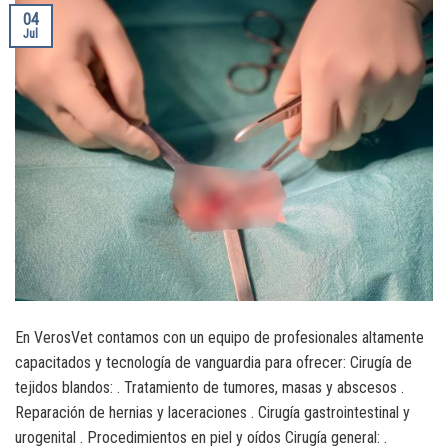
04
Jul
En VerosVet contamos con un equipo de profesionales altamente
capacitados y tecnología de vanguardia para ofrecer: Cirugía de
tejidos blandos: . Tratamiento de tumores, masas y abscesos .
Reparación de hernias y laceraciones . Cirugía gastrointestinal y
urogenital . Procedimientos en piel y oídos Cirugía general: .