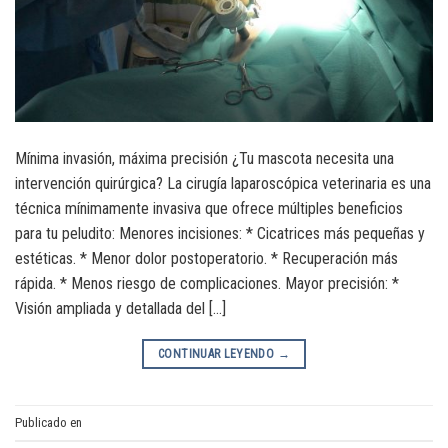
Mínima invasión, máxima precisión ¿Tu mascota necesita una
intervención quirúrgica? La cirugía laparoscópica veterinaria es una
técnica mínimamente invasiva que ofrece múltiples beneficios
para tu peludito: Menores incisiones: * Cicatrices más pequeñas y
estéticas. * Menor dolor postoperatorio. * Recuperación más
rápida. * Menos riesgo de complicaciones. Mayor precisión: *
Visión ampliada y detallada del […]
CONTINUAR LEYENDO
→
Publicado en
Cirugía de mínima invasión