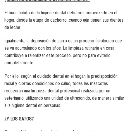
El buen hábito de la higiene dental debemos comenzarlo en el
hogar, desde la etapa de cachorro, cuando aún tienen sus dientes
de leche.
Igualmente, la deposición de sarro es un proceso fisiológico que
se va acumulando con los años. La limpieza rutinaria en casa
contribuye a ralentizar este proceso, pero no para evitarlo
completamente.
Por ello, según el cuidado dental en el hogar, la predisposición
racial y ciertas condiciones de salud, todas las mascotas
requerirán una limpieza dental profesional realizada por un
veterinario, utilizando una unidad de ultrasonido, de manera similar
a la higiene dental en personas.
¿Y LOS GATOS?