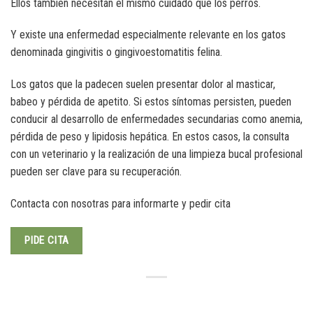
Ellos también necesitan el mismo cuidado que los perros.
Y existe una enfermedad especialmente relevante en los gatos
denominada gingivitis o gingivoestomatitis felina.
Los gatos que la padecen suelen presentar dolor al masticar,
babeo y pérdida de apetito. Si estos síntomas persisten, pueden
conducir al desarrollo de enfermedades secundarias como anemia,
pérdida de peso y lipidosis hepática. En estos casos, la consulta
con un veterinario y la realización de una limpieza bucal profesional
pueden ser clave para su recuperación.
Contacta con nosotras para informarte y pedir cita
PIDE CITA