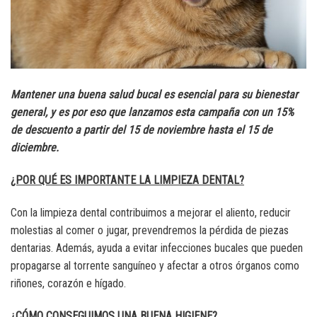
Mantener una buena salud bucal es esencial para su bienestar
general, y es por eso que lanzamos esta campaña con un 15%
de descuento a partir del 15 de noviembre hasta el 15 de
diciembre.
¿POR QUÉ ES IMPORTANTE LA LIMPIEZA DENTAL?
Con la limpieza dental contribuimos a mejorar el aliento, reducir
molestias al comer o jugar, prevendremos la pérdida de piezas
dentarias. Además, ayuda a evitar infecciones bucales que pueden
propagarse al torrente sanguíneo y afectar a otros órganos como
riñones, corazón e hígado.
¿CÓMO CONSEGUIMOS UNA BUENA HIGIENE?