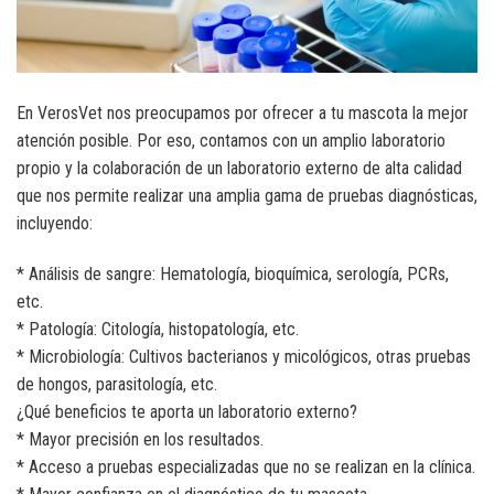
En VerosVet nos preocupamos por ofrecer a tu mascota la mejor
atención posible. Por eso, contamos con un amplio laboratorio
propio y la colaboración de un laboratorio externo de alta calidad
que nos permite realizar una amplia gama de pruebas diagnósticas,
incluyendo:
* Análisis de sangre: Hematología, bioquímica, serología, PCRs,
etc.
* Patología: Citología, histopatología, etc.
* Microbiología: Cultivos bacterianos y micológicos, otras pruebas
de hongos, parasitología, etc.
¿Qué beneficios te aporta un laboratorio externo?
* Mayor precisión en los resultados.
* Acceso a pruebas especializadas que no se realizan en la clínica.