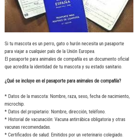
Si tu mascota es un perro, gato o hurón necesita un pasaporte
para viajar a cualquier país de la Unión Europea.
El pasaporte para animales de compañía es un documento oficial
que acredita la identidad de tu mascota y su estado sanitario.
¿Qué se incluye en el pasaporte para animales de compañía?
* Datos de la mascota: Nombre, raza, sexo, fecha de nacimiento,
microchip.
* Datos del propietario: Nombre, dirección, teléfono.
* Historial de vacunación: Vacuna antirrábica obligatoria y otras
vacunas recomendadas.
* Certificados de salud: Emitidos por un veterinario colegiado.