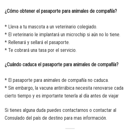
¿Cómo obtener el pasaporte para animales de compañía?
* Lleva a tu mascota a un veterinario colegiado.
* El veterinario le implantará un microchip si aún no lo tiene.
* Rellenará y sellará el pasaporte.
* Te cobrará una tasa por el servicio.
¿Cuándo caduca el pasaporte para animales de compañía?
* El pasaporte para animales de compañía no caduca.
* Sin embargo, la vacuna antirrábica necesita renovarse cada
cierto tiempo y es importante tenerla al día antes de viajar
Si tienes alguna duda puedes contactarnos o contactar al
Consulado del país de destino para mas información.