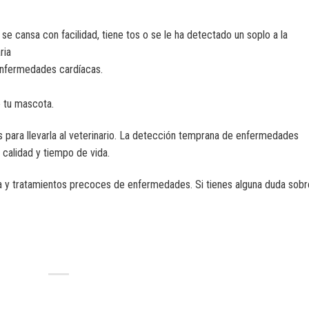
 se cansa con facilidad, tiene tos o se le ha detectado un soplo a la
ria
enfermedades cardíacas.
e tu mascota.
para llevarla al veterinario. La detección temprana de enfermedades
 calidad y tiempo de vida.
 y tratamientos precoces de enfermedades. Si tienes alguna duda sobr