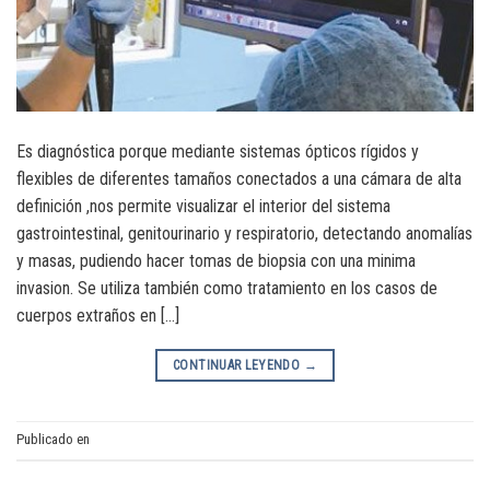
Es diagnóstica porque mediante sistemas ópticos rígidos y
flexibles de diferentes tamaños conectados a una cámara de alta
definición ,nos permite visualizar el interior del sistema
gastrointestinal, genitourinario y respiratorio, detectando anomalías
y masas, pudiendo hacer tomas de biopsia con una minima
invasion. Se utiliza también como tratamiento en los casos de
cuerpos extraños en […]
CONTINUAR LEYENDO
→
Publicado en
Endoscopía