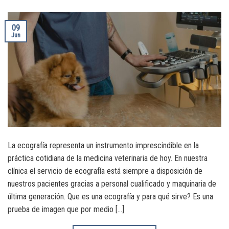
09
Jun
La ecografía representa un instrumento imprescindible en la
práctica cotidiana de la medicina veterinaria de hoy. En nuestra
clínica el servicio de ecografía está siempre a disposición de
nuestros pacientes gracias a personal cualificado y maquinaria de
última generación. Que es una ecografía y para qué sirve? Es una
prueba de imagen que por medio […]